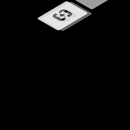
Caricamento