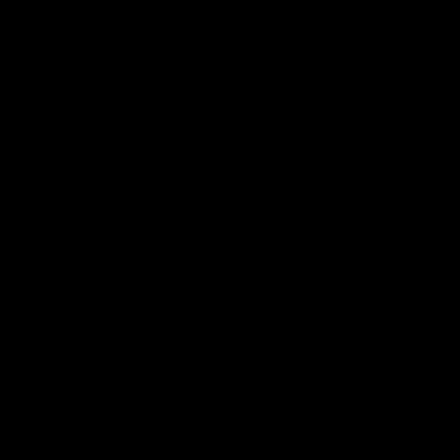
Accedi
Registrati