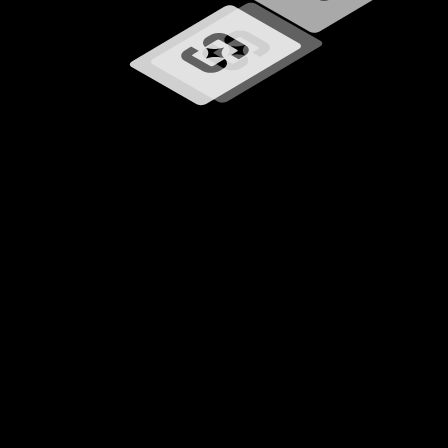
Caricamento